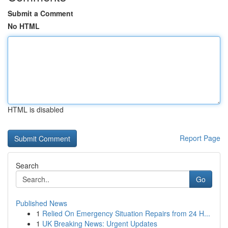
Submit a Comment
No HTML
HTML is disabled
Report Page
Search
Go
Published News
1
Relied On Emergency Situation Repairs from 24 H...
1
UK Breaking News: Urgent Updates