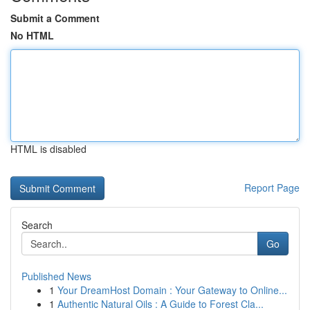
Submit a Comment
No HTML
HTML is disabled
Report Page
Search
Go
Published News
1
Your DreamHost Domain : Your Gateway to Online...
1
Authentic Natural Oils : A Guide to Forest Cla...