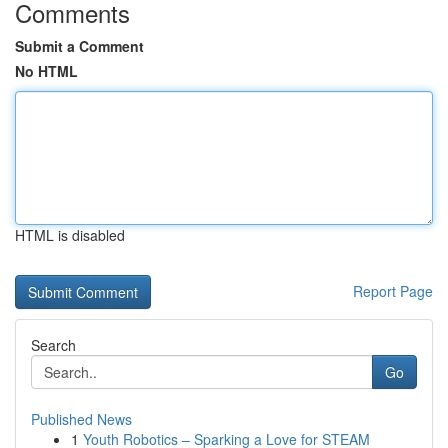
Comments
Submit a Comment
No HTML
HTML is disabled
Report Page
Search
Go
Published News
1
Youth Robotics – Sparking a Love for STEAM