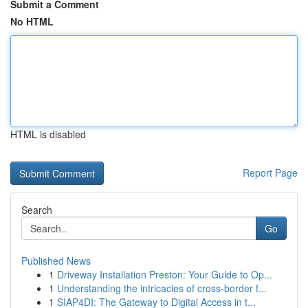
Submit a Comment
No HTML
HTML is disabled
Report Page
Search
Go
Published News
1
Driveway Installation Preston: Your Guide to Op...
1
Understanding the intricacies of cross-border f...
1
SIAP4DI: The Gateway to Digital Access in t...