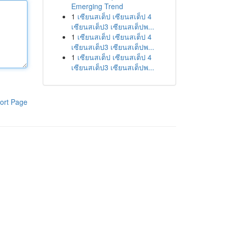
Emerging Trend
1
เซียนสเต็ป เซียนสเต็ป 4
เซียนสเต็ป3 เซียนสเต็ปพ...
1
เซียนสเต็ป เซียนสเต็ป 4
เซียนสเต็ป3 เซียนสเต็ปพ...
1
เซียนสเต็ป เซียนสเต็ป 4
เซียนสเต็ป3 เซียนสเต็ปพ...
ort Page