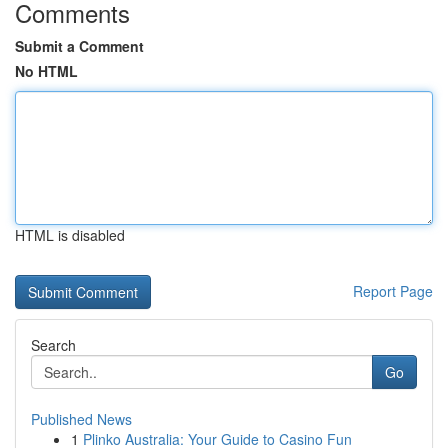
Comments
Submit a Comment
No HTML
HTML is disabled
Report Page
Search
Go
Published News
1
Plinko Australia: Your Guide to Casino Fun