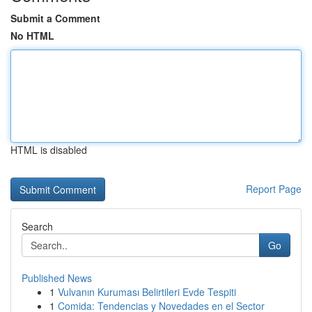
Submit a Comment
No HTML
HTML is disabled
Report Page
Search
Go
Published News
1
Vulvanın Kuruması Belirtileri Evde Tespiti
1
Comida: Tendencias y Novedades en el Sector