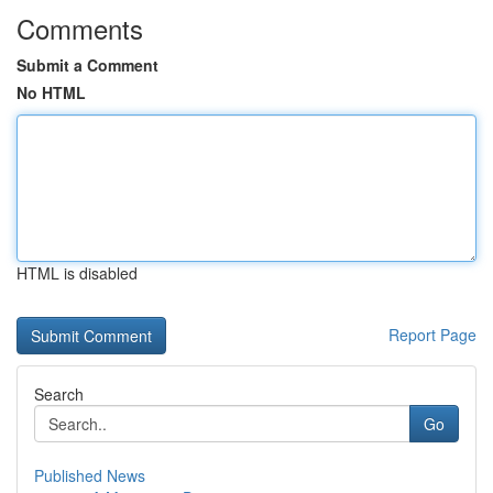
Comments
Submit a Comment
No HTML
HTML is disabled
Report Page
Search
Go
Published News