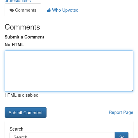
profesionales
Comments
Who Upvoted
Comments
Submit a Comment
No HTML
HTML is disabled
Report Page
Search
Go