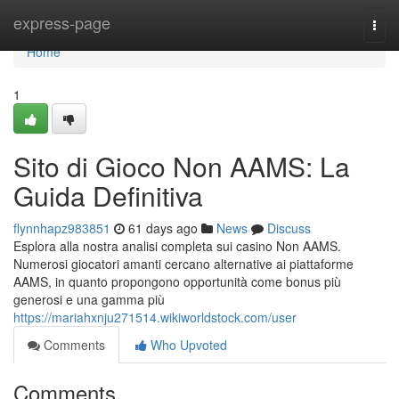
Home
express-page
Togg
navi
Home
1
Sito di Gioco Non AAMS: La
Guida Definitiva
flynnhapz983851
61 days ago
News
Discuss
Esplora alla nostra analisi completa sui casino Non AAMS.
Numerosi giocatori amanti cercano alternative ai piattaforme
AAMS, in quanto propongono opportunità come bonus più
generosi e una gamma più
https://mariahxnju271514.wikiworldstock.com/user
Comments
Who Upvoted
Comments