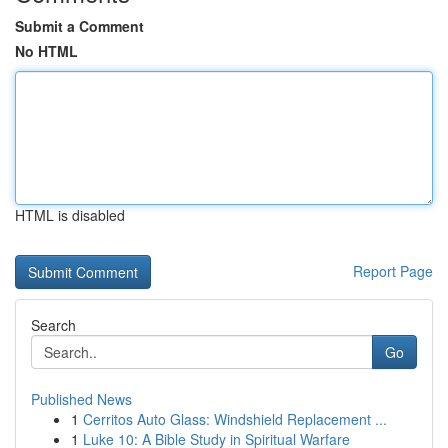
Submit a Comment
No HTML
HTML is disabled
Report Page
Search
Go
Published News
1
Cerritos Auto Glass: Windshield Replacement ...
1
Luke 10: A Bible Study in Spiritual Warfare