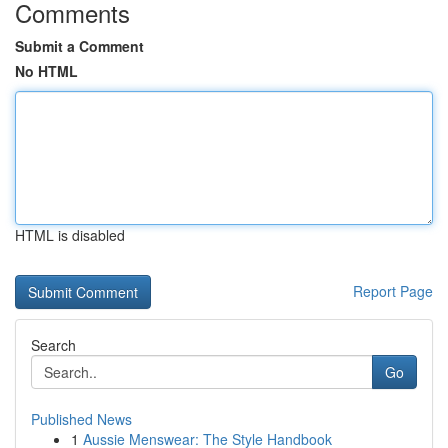
Comments
Submit a Comment
No HTML
HTML is disabled
Report Page
Search
Go
Published News
1
Aussie Menswear: The Style Handbook