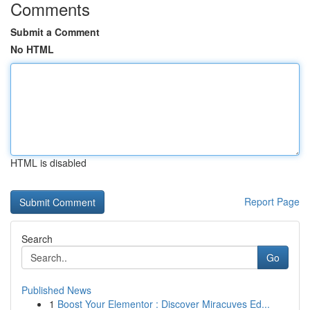
Comments
Submit a Comment
No HTML
HTML is disabled
Report Page
Search
Go
Published News
1
Boost Your Elementor : Discover Miracuves Ed...