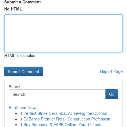
Submit a Comment
No HTML
HTML is disabled
Report Page
Search
Go
Published News
1
Perfect Strike Ceramics: Achieving the Optimal ...
1
DeBary's Premier Retail Construction Profession...
1
Buy Purchase 5-EAPB Online: Your Ultimate