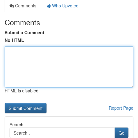
Comments
Who Upvoted
Comments
Submit a Comment
No HTML
HTML is disabled
Report Page
Search
Go