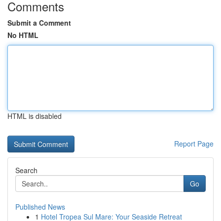
Comments
Submit a Comment
No HTML
HTML is disabled
Report Page
Search
Go
Published News
1
Hotel Tropea Sul Mare: Your Seaside Retreat