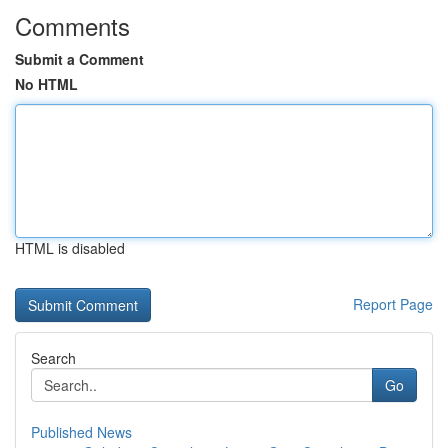
Comments
Submit a Comment
No HTML
HTML is disabled
Report Page
Search
Go
Published News