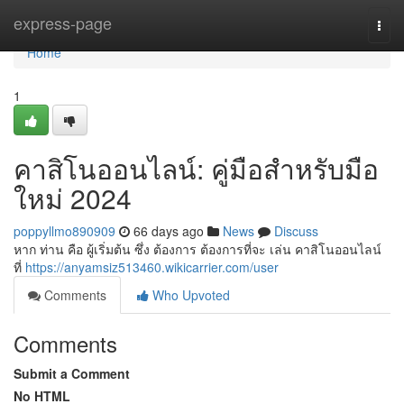
Home
express-page
Togg
navi
Home
1
คาสิโนออนไลน์: คู่มือสำหรับมือ
ใหม่ 2024
poppyllmo890909
66 days ago
News
Discuss
หาก ท่าน คือ ผู้เริ่มต้น ซึ่ง ต้องการ ต้องการที่จะ เล่น คาสิโนออนไลน์
ที่
https://anyamsiz513460.wikicarrier.com/user
Comments
Who Upvoted
Comments
Submit a Comment
No HTML