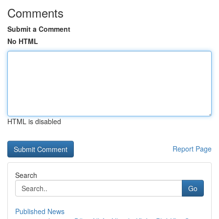
Comments
Submit a Comment
No HTML
HTML is disabled
Report Page
Search
Go
Published News