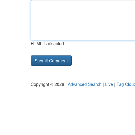
HTML is disabled
Copyright © 2026 |
Advanced Search
|
Live
|
Tag Clou