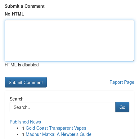
Submit a Comment
No HTML
HTML is disabled
Report Page
Search
Go
Published News
1
Gold Coast Transparent Vapes
1
Madhur Matka: A Newbie's Guide