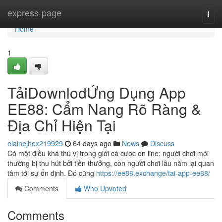
Home
express-page
Togg
navi
Home
1
TảiDownlodỨng Dụng App
EE88: Cẩm Nang Rõ Ràng &
Địa Chỉ Hiện Tại
elainejhex219929
64 days ago
News
Discuss
Có một điều khá thú vị trong giới cá cược on line: người chơi mới
thường bị thu hút bởi tiền thưởng, còn người chơi lâu năm lại quan
tâm tới sự ổn định. Đó cũng
https://ee88.exchange/tai-app-ee88/
Comments
Who Upvoted
Comments