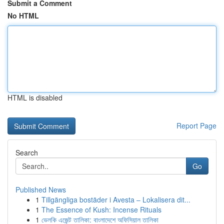
Submit a Comment
No HTML
HTML is disabled
Report Page
Search
Go
Published News
1
Tillgängliga bostäder i Avesta – Lokalisera dit...
1
The Essence of Kush: Incense Rituals
1
ভেলকি এজেন্ট তালিকা: বাংলাদেশে অফিসিয়াল তালিকা