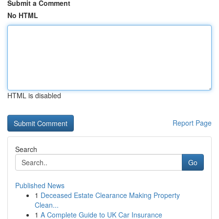
Submit a Comment
No HTML
HTML is disabled
Report Page
Search
Go
Published News
1
Deceased Estate Clearance Making Property
Clean...
1
A Complete Guide to UK Car Insurance