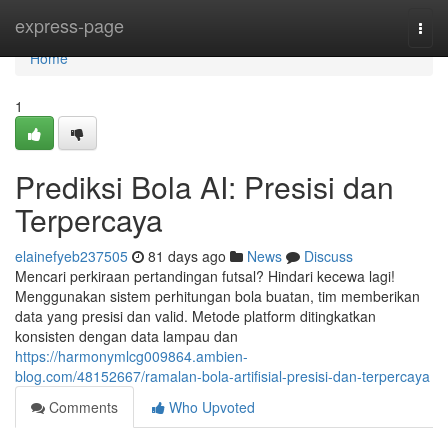
Home
express-page
Togg
navi
Home
1
Prediksi Bola AI: Presisi dan
Terpercaya
elainefyeb237505
81 days ago
News
Discuss
Mencari perkiraan pertandingan futsal? Hindari kecewa lagi!
Menggunakan sistem perhitungan bola buatan, tim memberikan
data yang presisi dan valid. Metode platform ditingkatkan
konsisten dengan data lampau dan
https://harmonymlcg009864.ambien-
blog.com/48152667/ramalan-bola-artifisial-presisi-dan-terpercaya
Comments
Who Upvoted