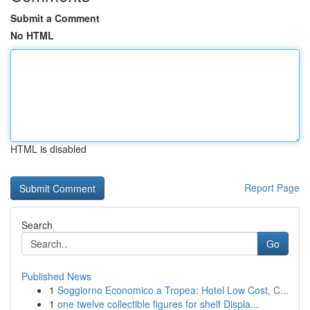
Submit a Comment
No HTML
HTML is disabled
Report Page
Search
Go
Published News
1
Soggiorno Economico a Tropea: Hotel Low Cost, C...
1
one twelve collectible figures for shelf Displa...