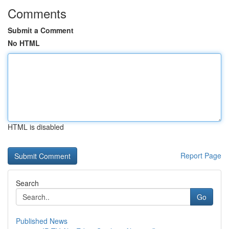
Comments
Submit a Comment
No HTML
HTML is disabled
Report Page
Search
Go
Published News