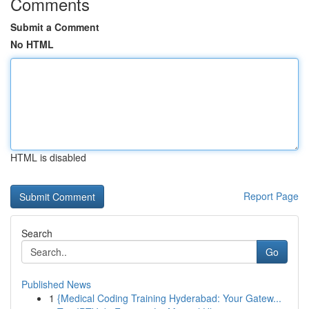
Comments
Submit a Comment
No HTML
HTML is disabled
Report Page
Search
Go
Published News
1
{Medical Coding Training Hyderabad: Your Gatew...