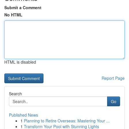
Submit a Comment
No HTML
HTML is disabled
Report Page
Search
Go
Published News
1
Planning to Retire Overseas: Mastering Your ...
1
Transform Your Pool with Stunning Lights