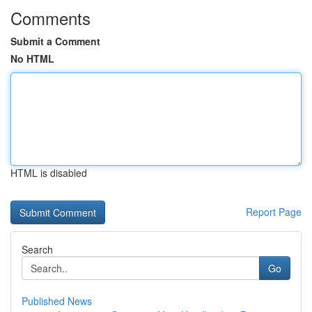
Comments
Submit a Comment
No HTML
HTML is disabled
Report Page
Search
Go
Published News