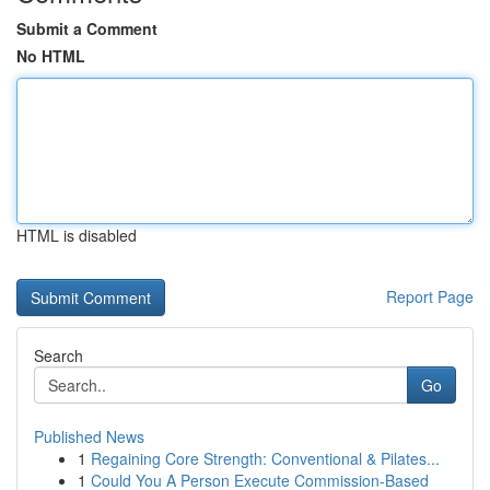
Submit a Comment
No HTML
HTML is disabled
Report Page
Search
Go
Published News
1
Regaining Core Strength: Conventional & Pilates...
1
Could You A Person Execute Commission-Based