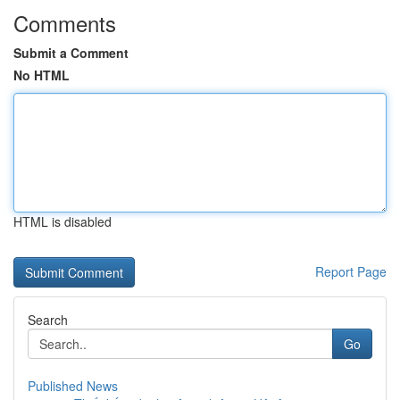
Comments
Submit a Comment
No HTML
HTML is disabled
Report Page
Search
Go
Published News