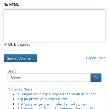
No HTML
HTML is disabled
Report Page
Search
Go
Published News
1
Tempat Menginap Dieng: Pilihan Indah di Tengah ...
1
דרכים לשחזר מידע מדיסק און קי
1
آموزش جامع ایجاد سایت با وردپرس وردپرس: از ...
1
Acupuncture à Paris : Soulager vos Douleurs Nat...