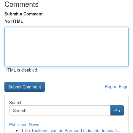
Comments
Submit a Comment
No HTML
HTML is disabled
Report Page
Search
Go
Published News
1
De Toekomst van de Agrofood Industrie: Innovati...