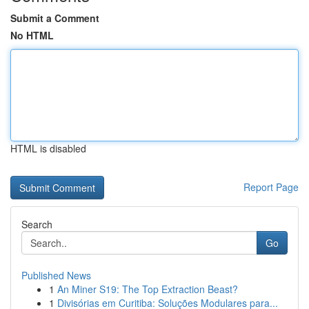
Submit a Comment
No HTML
HTML is disabled
Report Page
Search
Go
Published News
1
An Miner S19: The Top Extraction Beast?
1
Divisórias em Curitiba: Soluções Modulares para...