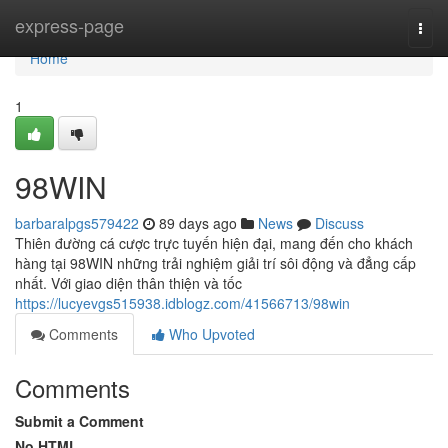
Home
express-page
Togg
navi
Home
1
98WIN
barbaralpgs579422
89 days ago
News
Discuss
Thiên đường cá cược trực tuyến hiện đại, mang đến cho khách
hàng tại 98WIN những trải nghiệm giải trí sôi động và đẳng cấp
nhất. Với giao diện thân thiện và tốc
https://lucyevgs515938.idblogz.com/41566713/98win
Comments
Who Upvoted
Comments
Submit a Comment
No HTML