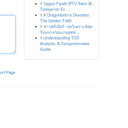
1
Uygun Fiyatlı IPTV Satın Al :
Türkiye'nin En ...
1
A Dragonborn’s Devotion:
The Golden Faith
1
ข่าวพรีเมียร์: บทวิเคราะห์สุด
ร้อนแรงก่อนเกมสุดส...
1
Understanding TOC
Analysis: A Comprehensive
Guide
ort Page