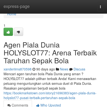
Home
express-page
Togg
navi
Home
1
Agen Piala Dunia
HOLYSLOT77: Arena Terbaik
Taruhan Sepak Bola
xanderiims870598
90 days ago
News
Discuss
Mencari agen taruhan bola Piala Dunia yang aman ?
HOLYSLOT77 adalah pilihan terbaik Anda! Kami menawarkan
peluang menguntungkan untuk semua duel di Piala Dunia.
Rasakan pengalaman berjudi sepak bola
https://bookmarkstown.com/story21696383/agen-piala-dunia-
holyslot77-pusat-terbaik-pertaruhan-sepak-bola
Comments
Who Upvoted