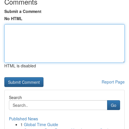
Comments
Submit a Comment
No HTML
HTML is disabled
Report Page
Search
Go
Published News
1
Global Time Guide