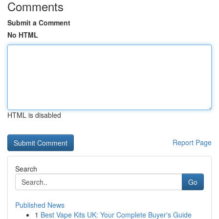
Comments
Submit a Comment
No HTML
HTML is disabled
Report Page
Search
Go
Published News
1
Best Vape Kits UK: Your Complete Buyer's Guide