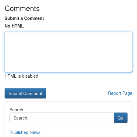
Comments
Submit a Comment
No HTML
HTML is disabled
Report Page
Search
Go
Published News