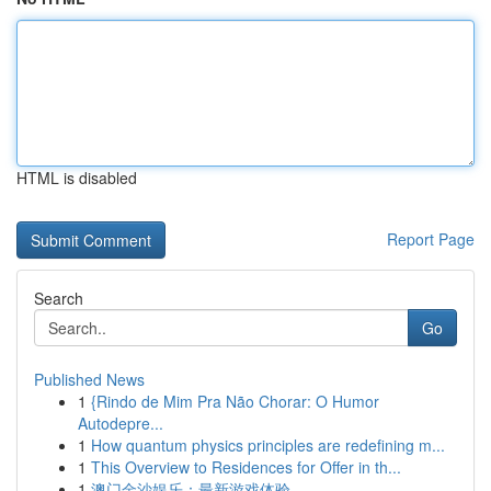
HTML is disabled
Report Page
Search
Go
Published News
1
{Rindo de Mim Pra Não Chorar: O Humor
Autodepre...
1
How quantum physics principles are redefining m...
1
This Overview to Residences for Offer in th...
1
澳门金沙娱乐：最新游戏体验