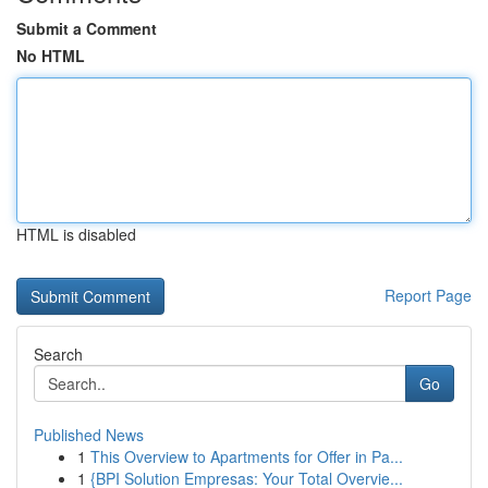
Submit a Comment
No HTML
HTML is disabled
Report Page
Search
Go
Published News
1
This Overview to Apartments for Offer in Pa...
1
{BPI Solution Empresas: Your Total Overvie...