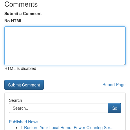
Comments
Submit a Comment
No HTML
HTML is disabled
Report Page
Search
Go
Published News
1
Restore Your Local Home: Power Cleaning Ser...