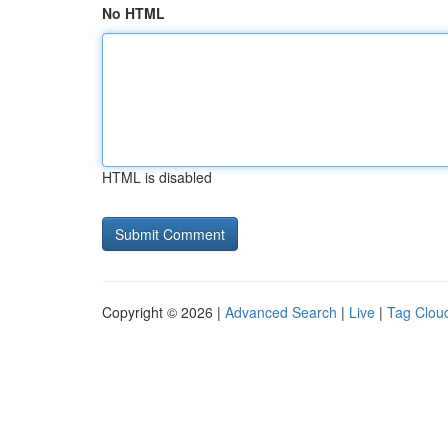
No HTML
HTML is disabled
Copyright © 2026 |
Advanced Search
|
Live
|
Tag Clou