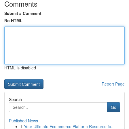
Comments
Submit a Comment
No HTML
HTML is disabled
Report Page
Search
Go
Published News
1
Your Ultimate Ecommerce Platform Resource fo...