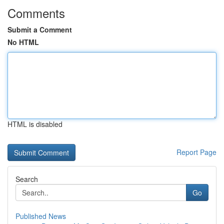
Comments
Submit a Comment
No HTML
HTML is disabled
Report Page
Search
Go
Published News