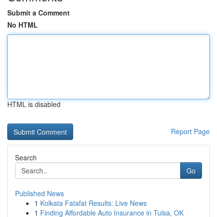
Submit a Comment
No HTML
HTML is disabled
Report Page
Search
Go
Published News
1
Kolkata Fatafat Results: Live News
1
Finding Affordable Auto Insurance in Tulsa, OK