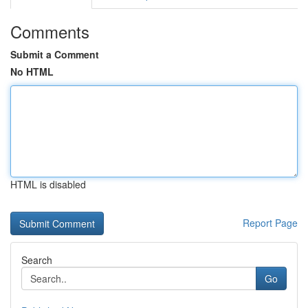
Comments
Submit a Comment
No HTML
HTML is disabled
Report Page
Search
Go