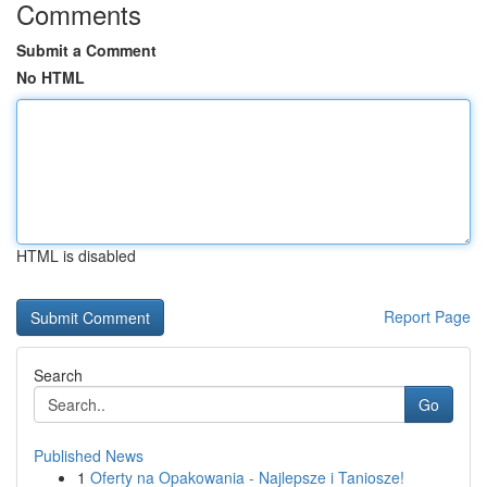
Comments
Submit a Comment
No HTML
HTML is disabled
Report Page
Search
Go
Published News
1
Oferty na Opakowania - Najlepsze i Taniosze!