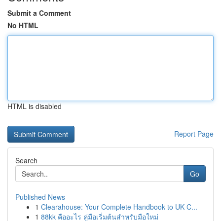
Submit a Comment
No HTML
HTML is disabled
Report Page
Search
Go
Published News
1
Clearahouse: Your Complete Handbook to UK C...
1
88kk คืออะไร คู่มือเริ่มต้นสำหรับมือใหม่