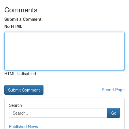
Comments
Submit a Comment
No HTML
HTML is disabled
Report Page
Search
Go
Published News